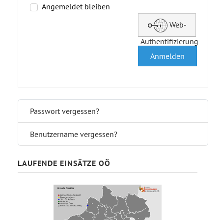
ÜBUNGSKALENDER
Angemeldet bleiben
KONTAKT
Web-
Authentifizierung
Anmelden
Passwort vergessen?
Benutzername vergessen?
LAUFENDE EINSÄTZE OÖ